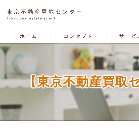
ホーム
コンセプト
サービ
【東京不動産買取セ