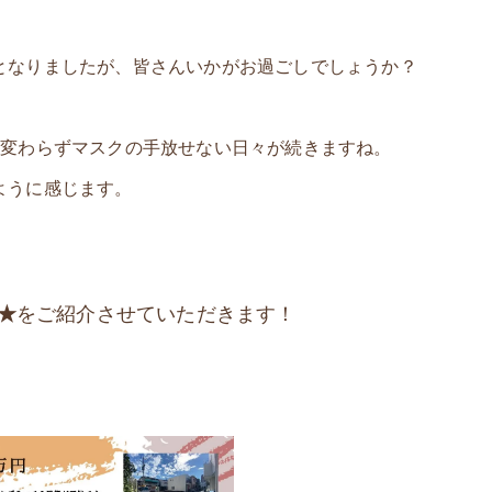
となりましたが、皆さんいかがお過ごしでしょうか？
相変わらずマスクの手放せない日々が続きますね。
ように感じます。
★
をご紹介させていただきます！