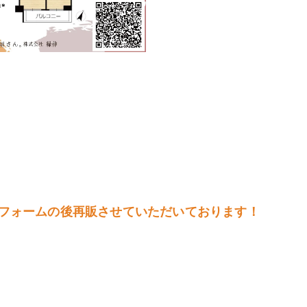
フォームの後再販させていただいております！