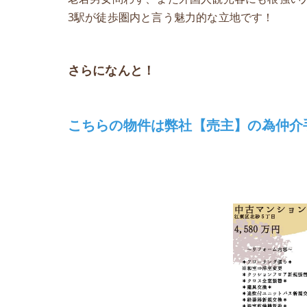
3駅が徒歩圏内と言う魅力的な立地です！
さらになんと！
こちらの物件は弊社【売主】の為仲介