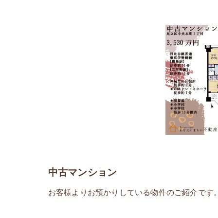
中古マンション
お客様よりお預かりしている物件のご紹介です