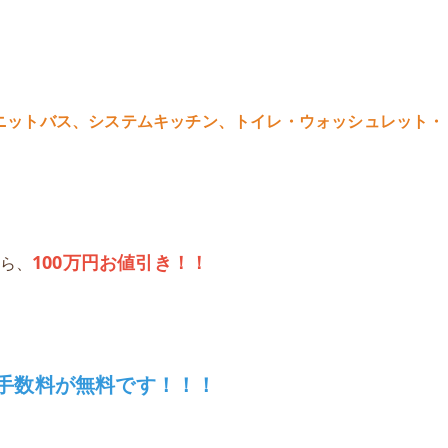
ニットバス、システムキッチン、トイレ・ウォッシュレット・
100万円お値引き！！
から、
手数料が無料です！！！