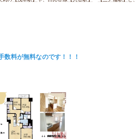
手数料が無料なのです！！！