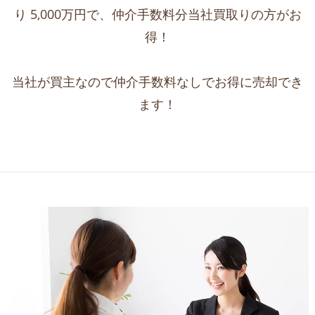
り 5,000万円で、仲介手数料分当社買取りの方がお
得！
当社が買主なので仲介手数料なしでお得に売却でき
ます！