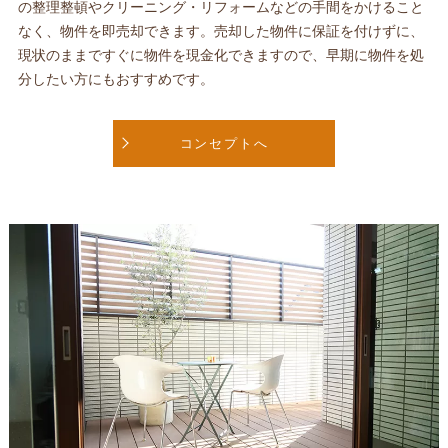
の整理整頓やクリーニング・リフォームなどの手間をかけること
なく、物件を即売却できます。売却した物件に保証を付けずに、
現状のままですぐに物件を現金化できますので、早期に物件を処
分したい方にもおすすめです。
コンセプトへ