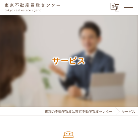
サービス
東京の不動産買取は東京不動産買取センター
サービス