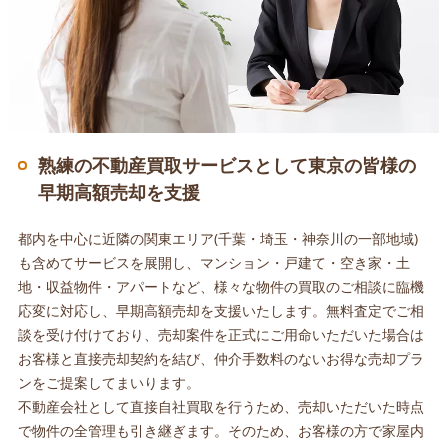
熟練の不動産買取サービスとして東京の皆様の
早期高額売却を支援
都内を中心に近隣の関東エリア(千葉・埼玉・神奈川の一部地域)
も含めてサービスを展開し、マンション・戸建て・空き家・土
地・収益物件・アパートなど、様々な物件の買取のご相談に臨機
応変に対応し、早期高額売却を支援いたします。無料査定でご相
談を受け付けており、売却案件を正式にご用命いただいた場合は
お客様と直接売却契約を結び、仲介手数料のないお得な売却プラ
ンをご提案してまいります。
不動産会社として直接自社買取を行うため、売却いただいた時点
で物件の全管理も引き継ぎます。そのため、お客様の方で家屋内