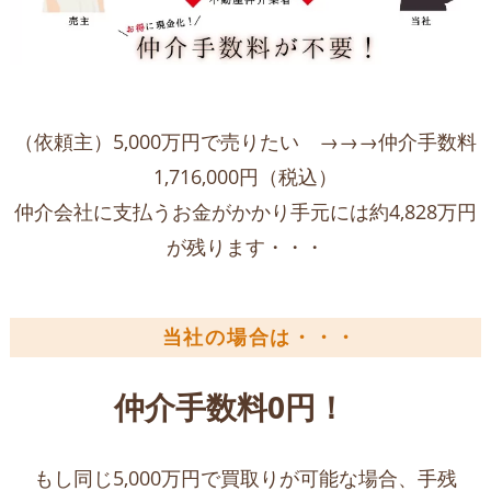
（依頼主）5,000万円で売りたい →→→仲介手数料
1,716,000円（税込）
仲介会社に支払うお金がかかり手元には約4,828万円
が残ります・・・
当社の場合は・・・
仲介手数料0円！
もし同じ5,000万円で買取りが可能な場合、手残