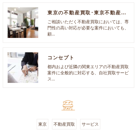
東京の不動産買取･東京不動産買取センターのお客様の声
ご相談いただく不動産買取においては、専
門性の高い対応が必要な案件においても、
顧…
コンセプト
都内および近隣の関東エリアの不動産買取
案件に全般的に対応する、自社買取サービ
ス…
東京
不動産買取
サービス