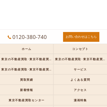
0120-380-740
お問い合わせはこちら
ホーム
コンセプト
東京の不動産買取･東京不動産買取センターの口コミ情報
東京の不動産買取･東京不動産買取センターの評判
東京の不動産買取･東京不動産買取センターのお客様の声
サービス
買取実績
よくある質問
新着情報
アクセス
東京不動産買取センター
漫画特集