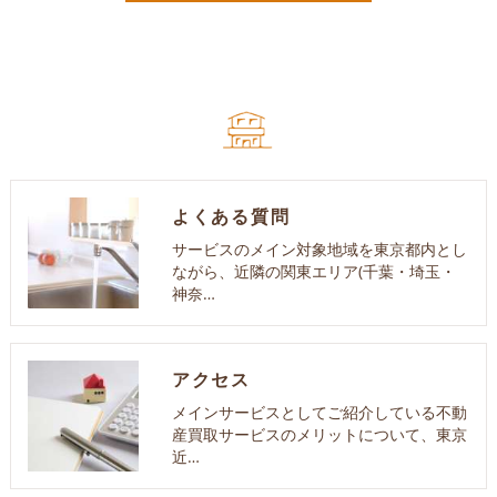
よくある質問
サービスのメイン対象地域を東京都内とし
ながら、近隣の関東エリア(千葉・埼玉・
神奈…
アクセス
メインサービスとしてご紹介している不動
産買取サービスのメリットについて、東京
近…