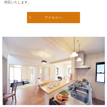
対応いたします。
アクセスへ