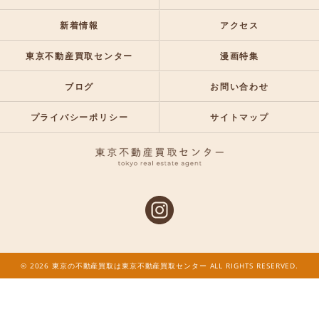
新着情報
アクセス
東京不動産買取センター
漫画特集
ブログ
お問い合わせ
プライバシーポリシー
サイトマップ
© 2026 東京の不動産買取は東京不動産買取センター ALL RIGHTS RESERVED.