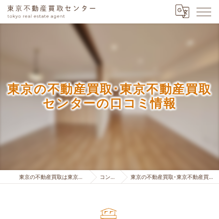
東京の不動産買取･東京不動産買取
センターの口コミ情報
東京の不動産買取は東京不動産買取センター
コンセプト
東京の不動産買取･東京不動産買取センターの口コミ情報