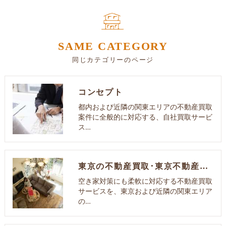
SAME CATEGORY
同じカテゴリーのページ
コンセプト
都内および近隣の関東エリアの不動産買取
案件に全般的に対応する、自社買取サービ
ス…
東京の不動産買取･東京不動産買取センターの評判
空き家対策にも柔軟に対応する不動産買取
サービスを、東京および近隣の関東エリア
の…