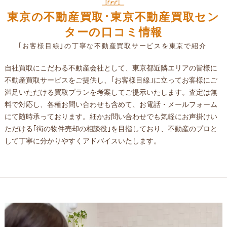
東京の不動産買取･東京不動産買取セン
ターの口コミ情報
｢お客様目線｣の丁寧な不動産買取サービスを東京で紹介
自社買取にこだわる不動産会社として、東京都近隣エリアの皆様に
不動産買取サービスをご提供し、｢お客様目線｣に立ってお客様にご
満足いただける買取プランを考案してご提示いたします。査定は無
料で対応し、各種お問い合わせも含めて、お電話・メールフォーム
にて随時承っております。細かお問い合わせでも気軽にお声掛けい
ただける｢街の物件売却の相談役｣を目指しており、不動産のプロと
して丁寧に分かりやすくアドバイスいたします。