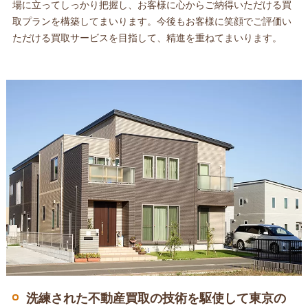
場に立ってしっかり把握し、お客様に心からご納得いただける買
取プランを構築してまいります。今後もお客様に笑顔でご評価い
ただける買取サービスを目指して、精進を重ねてまいります。
洗練された不動産買取の技術を駆使して東京の