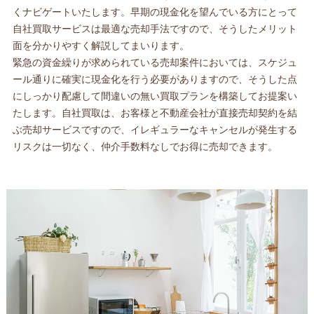
くナビゲートいたします。早期の現金化を望んでいる方にとって
自社買取サービスは最適な売却手法ですので、そうしたメリット
面を分かりやすく解説してまいります。
緊急の資金繰りが求められている売却案件においては、スケジュ
ール通りに確実に現金化を行う必要がありますので、そうした点
にしっかり配慮して間違いの無い買取プランを構築してお提案い
たします。自社買取は、お客様と不動産会社が直接売却契約を結
ぶ売却サービスですので、イレギュラーなキャンセルが発生する
リスクは一切なく、仲介手数料なしでお得に売却できます。