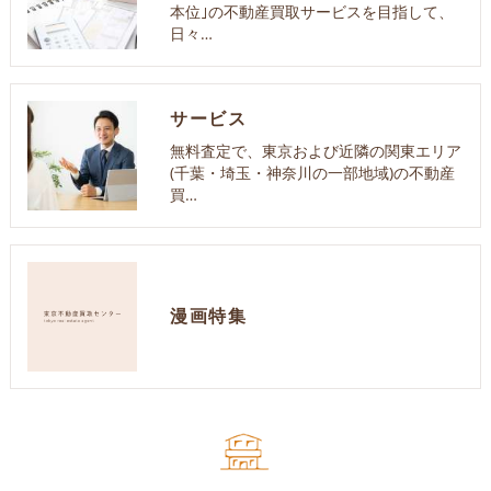
本位｣の不動産買取サービスを目指して、
日々…
サービス
無料査定で、東京および近隣の関東エリア
(千葉・埼玉・神奈川の一部地域)の不動産
買…
漫画特集