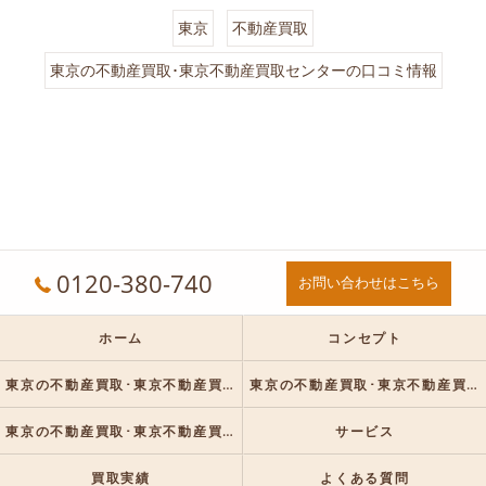
東京
不動産買取
東京の不動産買取･東京不動産買取センターの口コミ情報
0120-380-740
お問い合わせはこちら
ホーム
コンセプト
東京の不動産買取･東京不動産買取センターの口コミ情報
東京の不動産買取･東京不動産買取センターの評判
東京の不動産買取･東京不動産買取センターのお客様の声
サービス
買取実績
よくある質問