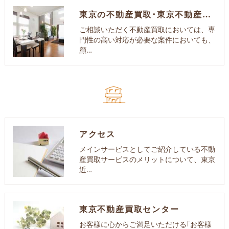
東京の不動産買取･東京不動産買取センターのお客様の声
ご相談いただく不動産買取においては、専
門性の高い対応が必要な案件においても、
顧…
アクセス
メインサービスとしてご紹介している不動
産買取サービスのメリットについて、東京
近…
東京不動産買取センター
お客様に心からご満足いただける｢お客様