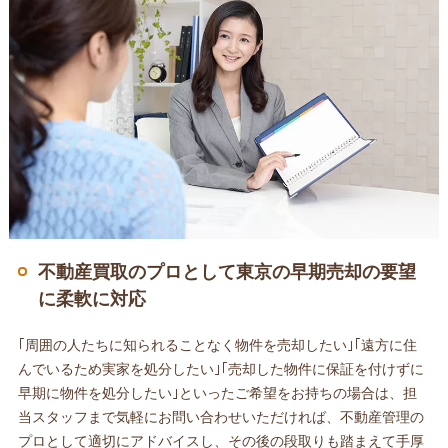
不動産買取のプロとして東京の早期売却の要望
に柔軟に対応
｢周囲の人たちに知られることなく物件を売却したい｣｢遠方に住
んでいるため実家を処分したい｣｢売却した物件に保証を付けずに
早期に物件を処分したい｣といったご希望をお持ちの場合は、担
当スタッフまで気軽にお問い合わせいただければ、不動産管理の
プロとして適切にアドバイスし、その後の段取りも踏まえて手厚