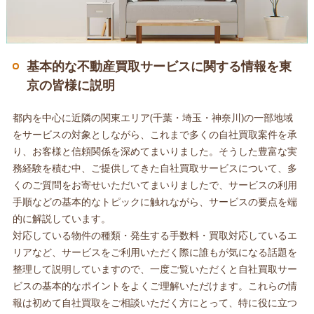
基本的な不動産買取サービスに関する情報を東
京の皆様に説明
都内を中心に近隣の関東エリア(千葉・埼玉・神奈川)の一部地域
をサービスの対象としながら、これまで多くの自社買取案件を承
り、お客様と信頼関係を深めてまいりました。そうした豊富な実
務経験を積む中、ご提供してきた自社買取サービスについて、多
くのご質問をお寄せいただいてまいりましたで、サービスの利用
手順などの基本的なトピックに触れながら、サービスの要点を端
的に解説しています。
対応している物件の種類・発生する手数料・買取対応しているエ
リアなど、サービスをご利用いただく際に誰もが気になる話題を
整理して説明していますので、一度ご覧いただくと自社買取サー
ビスの基本的なポイントをよくご理解いただけます。これらの情
報は初めて自社買取をご相談いただく方にとって、特に役に立つ