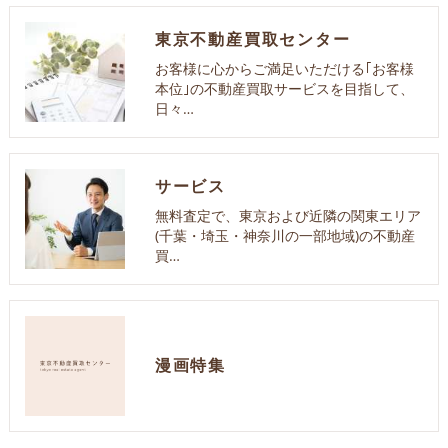
東京不動産買取センター
お客様に心からご満足いただける｢お客様
本位｣の不動産買取サービスを目指して、
日々…
サービス
無料査定で、東京および近隣の関東エリア
(千葉・埼玉・神奈川の一部地域)の不動産
買…
漫画特集