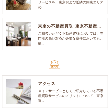
サービスを、東京および近隣の関東エリア
の…
東京の不動産買取･東京不動産買取センターのお客様の声
ご相談いただく不動産買取においては、専
門性の高い対応が必要な案件においても、
顧…
アクセス
メインサービスとしてご紹介している不動
産買取サービスのメリットについて、東京
近…