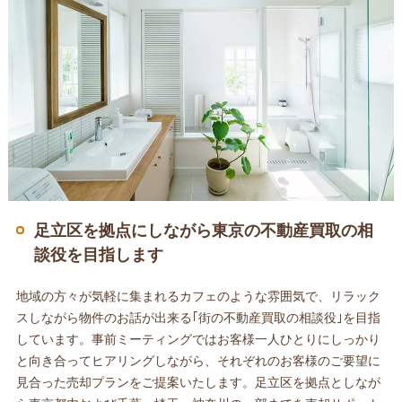
足立区を拠点にしながら東京の不動産買取の相
談役を目指します
地域の方々が気軽に集まれるカフェのような雰囲気で、リラック
スしながら物件のお話が出来る｢街の不動産買取の相談役｣を目指
しています。事前ミーティングではお客様一人ひとりにしっかり
と向き合ってヒアリングしながら、それぞれのお客様のご要望に
見合った売却プランをご提案いたします。足立区を拠点としなが