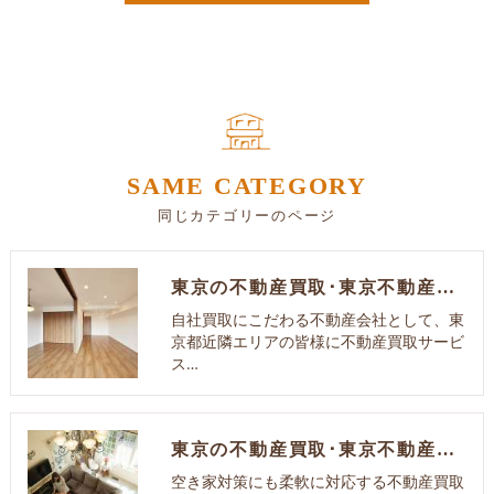
SAME CATEGORY
同じカテゴリーのページ
東京の不動産買取･東京不動産買取センターの口コミ情報
自社買取にこだわる不動産会社として、東
京都近隣エリアの皆様に不動産買取サービ
ス…
東京の不動産買取･東京不動産買取センターの評判
空き家対策にも柔軟に対応する不動産買取