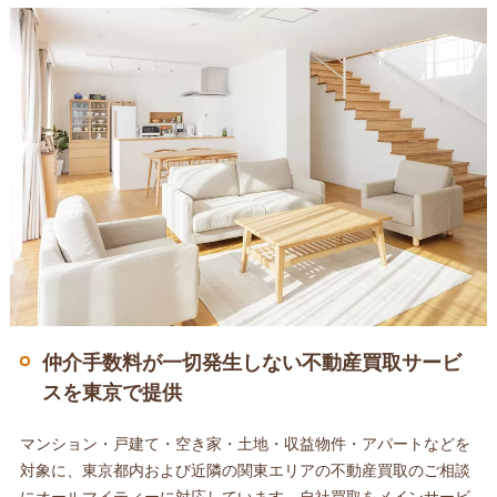
仲介手数料が一切発生しない不動産買取サービ
スを東京で提供
マンション・戸建て・空き家・土地・収益物件・アパートなどを
対象に、東京都内および近隣の関東エリアの不動産買取のご相談
にオールマイティーに対応しています。自社買取をメインサービ