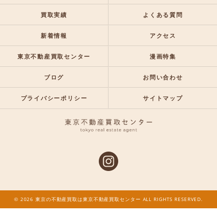
買取実績
よくある質問
新着情報
アクセス
東京不動産買取センター
漫画特集
ブログ
お問い合わせ
プライバシーポリシー
サイトマップ
© 2026 東京の不動産買取は東京不動産買取センター ALL RIGHTS RESERVED.