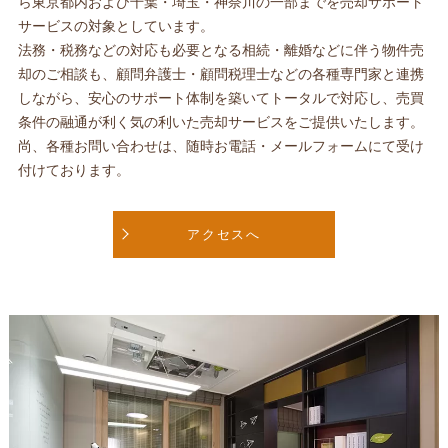
ら東京都内および千葉・埼玉・神奈川の一部までを売却サポート
サービスの対象としています。
法務・税務などの対応も必要となる相続・離婚などに伴う物件売
却のご相談も、顧問弁護士・顧問税理士などの各種専門家と連携
しながら、安心のサポート体制を築いてトータルで対応し、売買
条件の融通が利く気の利いた売却サービスをご提供いたします。
尚、各種お問い合わせは、随時お電話・メールフォームにて受け
付けております。
アクセスへ