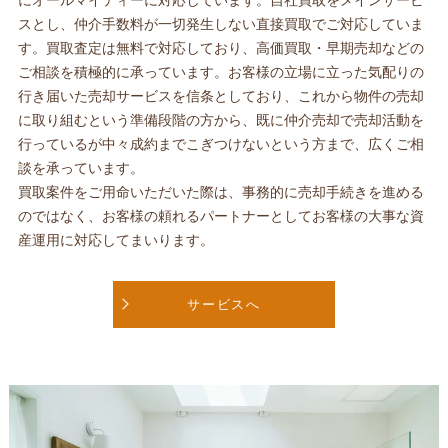
スとし、仲介手数料が一切発生しない直接買取でご対応していま
す。買取査定は無料で対応しており、高価買取・早期売却などの
ご相談を積極的に承っています。お客様の立場に立った気配りの
行き届いた売却サービスを信条としており、これから物件の売却
に取り組むという準備段階の方から、既に仲介売却で売却活動を
行っているが中々成約までこぎつけないという方まで、広くご相
談を承っています。
買取案件をご用命いただいた際は、事務的に売却手続きを進める
のではなく、お客様の頼れるパートナーとしてお客様の大事な資
産運用に対応してまいります。
サービスへ