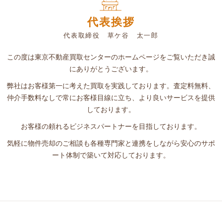
代表挨拶
代表取締役 草ケ谷 太一郎
この度は東京不動産買取センターのホームページをご覧いただき誠
にありがとうございます。
弊社はお客様第一に考えた買取を実践しております。査定料無料、
仲介手数料なしで常にお客様目線に立ち、より良いサービスを提供
しております。
お客様の頼れるビジネスパートナーを目指しております。
気軽に物件売却のご相談も各種専門家と連携をしながら安心のサポ
ート体制で築いて対応しております。