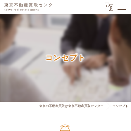
コンセプト
東京の不動産買取は東京不動産買取センター
コンセプト