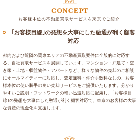
CONCEPT
お客様本位の不動産買取サービスを東京でご紹介
｢お客様目線｣の発想を大事にした融通が利く顧客
対応
都内および近隣の関東エリアの不動産買取案件に全般的に対応す
る、自社買取サービスを展開しています。マンション・戸建て・空
き家・土地・収益物件・アパートなど、様々な物件の売却のご相談
にオールマイティーに対応し、査定無料・仲介手数料なしの、お客
様本位の使い勝手の良い売却サービスをご提供いたします。分かり
やすいご説明・フットワークの軽い迅速対応に配慮し、｢お客様目
線｣の発想を大事にした融通が利く顧客対応で、東京のお客様の大事
な資産の現金化を支援します。