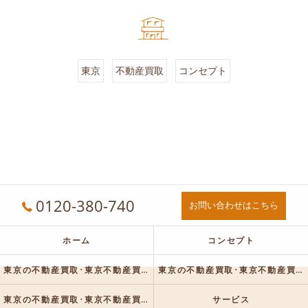
東京
不動産買取
コンセプト
0120-380-740
お問い合わせはこちら
ホーム
コンセプト
東京の不動産買取･東京不動産買取センターの口コミ情報
東京の不動産買取･東京不動産買取センターの評判
東京の不動産買取･東京不動産買取センターのお客様の声
サービス