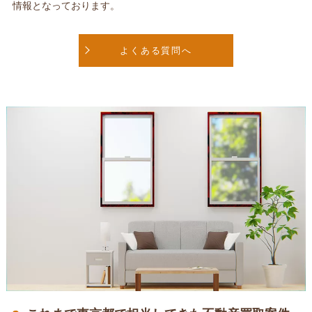
情報となっております。
よくある質問へ