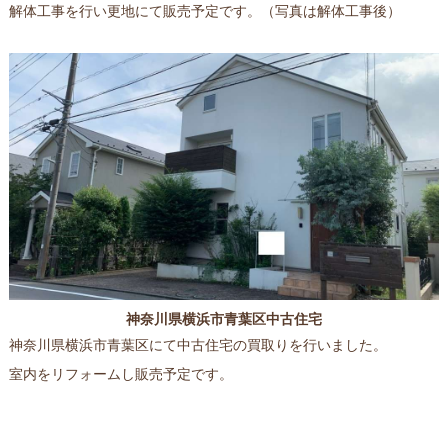
解体工事を行い更地にて販売予定です。（写真は解体工事後）
神奈川県横浜市青葉区中古住宅
神奈川県横浜市青葉区にて中古住宅の買取りを行いました。
室内をリフォームし販売予定です。