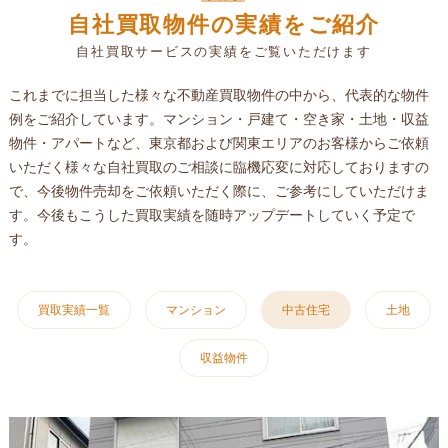
自社買取物件の実績をご紹介
自社買取サービスの実績をご覧いただけます
これまでに担当した様々な不動産買取物件の中から、代表的な物件
例をご紹介しています。マンション・戸建て・空き家・土地・収益
物件・アパートなど、東京都および関東エリアのお客様からご依頼
いただく様々な自社買取のご相談に臨機応変に対応しておりますの
で、今後物件売却をご依頼いただく際に、ご参考にしていただけま
す。今後もこうした買取実績を随時アップデートしていく予定で
す。
買取実績一覧
マンション
中古住宅
土地
収益物件