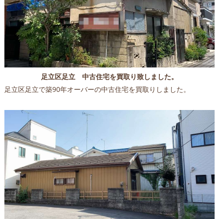
足立区足立 中古住宅を買取り致しました。
足立区足立で築90年オーバーの中古住宅を買取りしました。