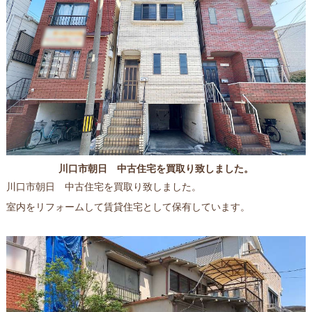
川口市朝日 中古住宅を買取り致しました。
川口市朝日 中古住宅を買取り致しました。
室内をリフォームして賃貸住宅として保有しています。