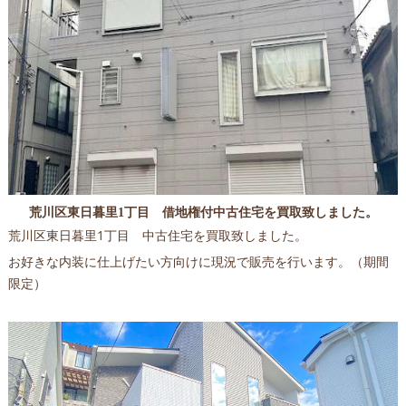
荒川区東日暮里1丁目 借地権付中古住宅を買取致しました。
荒川区東日暮里1丁目 中古住宅を買取致しました。
お好きな内装に仕上げたい方向けに現況で販売を行います。（期間
限定）