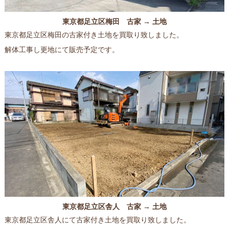
東京都足立区梅田 古家 → 土地
東京都足立区梅田の古家付き土地を買取り致しました。
解体工事し更地にて販売予定です。
東京都足立区舎人 古家 → 土地
東京都足立区舎人にて古家付き土地を買取り致しました。