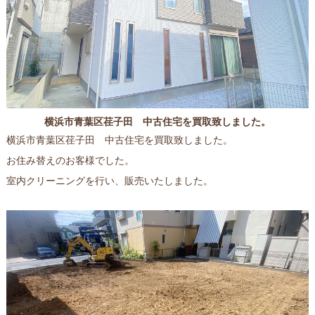
横浜市青葉区荏子田 中古住宅を買取致しました。
横浜市青葉区荏子田 中古住宅を買取致しました。
お住み替えのお客様でした。
室内クリーニングを行い、販売いたしました。