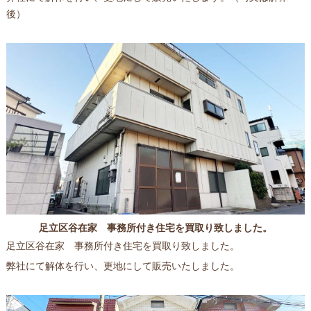
後）
足立区谷在家 事務所付き住宅を買取り致しました。
足立区谷在家 事務所付き住宅を買取り致しました。
弊社にて解体を行い、更地にして販売いたしました。