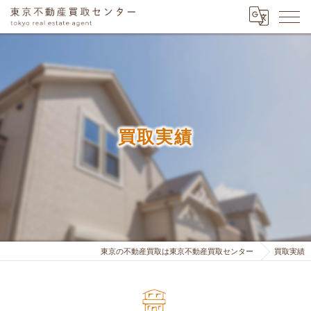
買取実績
東京の不動産買取は東京不動産買取センター
買取実績