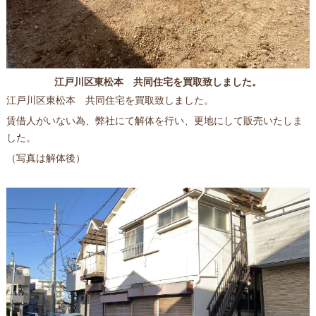
江戸川区東松本 共同住宅を買取致しました。
江戸川区東松本 共同住宅を買取致しました。
賃借人がいない為、弊社にて解体を行い、更地にして販売いたしま
した。
（写真は解体後）