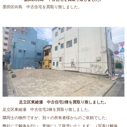
墨田区向島 中古住宅を買取り致しました。
足立区東綾瀬 中古住宅2棟を買取り致しました。
足立区東綾瀬 中古住宅2棟を買取り致しました。
隣同士の物件ですが、別々の所有者様からのご依頼でした。
弊社にて解体を行い、更地にして販売いたします。（写真は解体