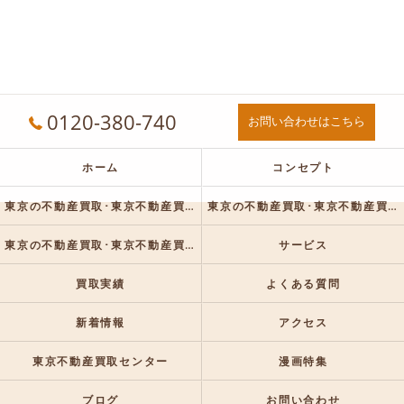
0120-380-740
お問い合わせはこちら
ホーム
コンセプト
東京の不動産買取･東京不動産買取センターの口コミ情報
東京の不動産買取･東京不動産買取センターの評判
東京の不動産買取･東京不動産買取センターのお客様の声
サービス
買取実績
よくある質問
新着情報
アクセス
東京不動産買取センター
漫画特集
ブログ
お問い合わせ