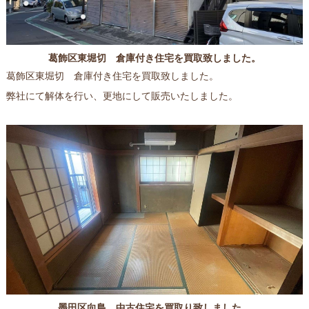
葛飾区東堀切 倉庫付き住宅を買取致しました。
葛飾区東堀切 倉庫付き住宅を買取致しました。
弊社にて解体を行い、更地にして販売いたしました。
墨田区向島 中古住宅を買取り致しました。