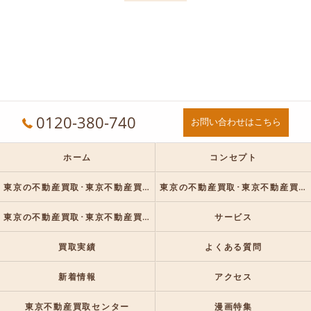
0120-380-740
お問い合わせはこちら
ホーム
コンセプト
東京の不動産買取･東京不動産買取センターの口コミ情報
東京の不動産買取･東京不動産買取センターの評判
東京の不動産買取･東京不動産買取センターのお客様の声
サービス
買取実績
よくある質問
新着情報
アクセス
東京不動産買取センター
漫画特集