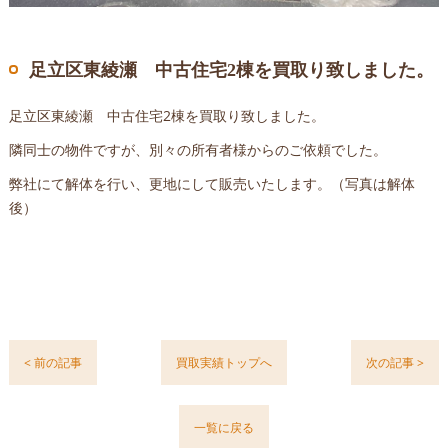
足立区東綾瀬 中古住宅2棟を買取り致しました。
足立区東綾瀬 中古住宅2棟を買取り致しました。
隣同士の物件ですが、別々の所有者様からのご依頼でした。
弊社にて解体を行い、更地にして販売いたします。（写真は解体
後）
< 前の記事
買取実績トップへ
次の記事 >
一覧に戻る