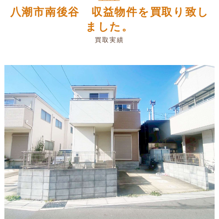
八潮市南後谷 収益物件を買取り致し
ました。
買取実績