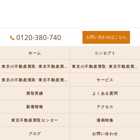
0120-380-740
お問い合わせはこちら
ホーム
コンセプト
東京の不動産買取･東京不動産買取センターの口コミ情報
東京の不動産買取･東京不動産買取センターの評判
東京の不動産買取･東京不動産買取センターのお客様の声
サービス
買取実績
よくある質問
新着情報
アクセス
東京不動産買取センター
漫画特集
ブログ
お問い合わせ