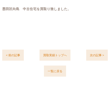
墨田区向島 中古住宅を買取り致しました。
< 前の記事
買取実績トップへ
次の記事 >
一覧に戻る