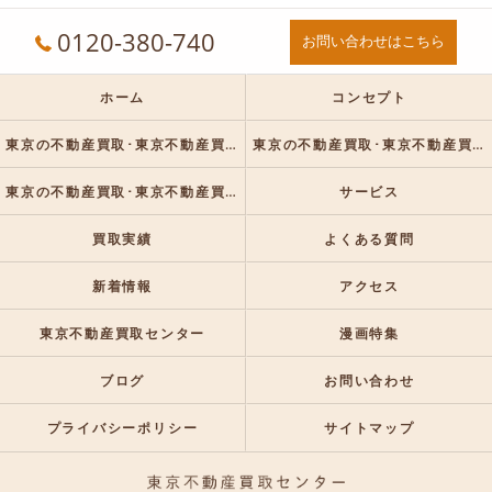
0120-380-740
お問い合わせはこちら
ホーム
コンセプト
東京の不動産買取･東京不動産買取センターの口コミ情報
東京の不動産買取･東京不動産買取センターの評判
東京の不動産買取･東京不動産買取センターのお客様の声
サービス
買取実績
よくある質問
新着情報
アクセス
東京不動産買取センター
漫画特集
ブログ
お問い合わせ
プライバシーポリシー
サイトマップ