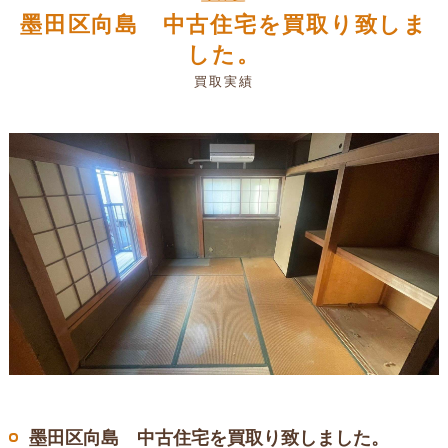
墨田区向島 中古住宅を買取り致しま
した。
買取実績
墨田区向島 中古住宅を買取り致しました。