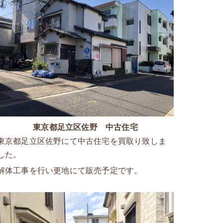
東京都足立区佐野 中古住宅
東京都足立区佐野にて中古住宅を買取り致しま
した。
解体工事を行い更地にて販売予定です。