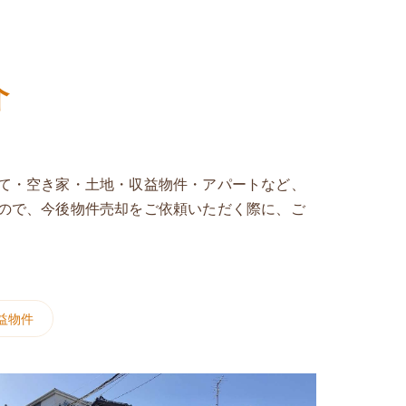
介
て・空き家・土地・収益物件・アパートなど、
ので、今後物件売却をご依頼いただく際に、ご
益物件