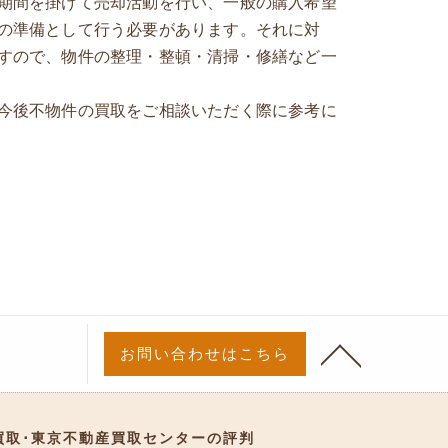
期間を掛けて売却活動を行い、一般の購入希望
の準備として行う必要があります。それに対
すので、物件の整理・整頓・清掃・修繕など一
今後不物件の買取をご相談いただく際に参考に
お問い合わせはこちら
買取･東京不動産買取センターの評判