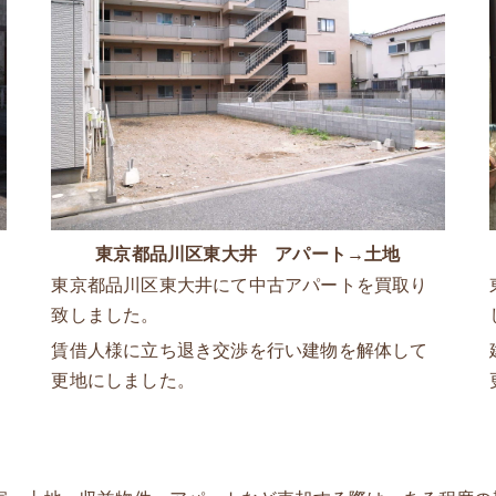
東京都品川区東大井 アパート→土地
東京都品川区東大井にて中古アパートを買取り
致しました。
賃借人様に立ち退き交渉を行い建物を解体して
更地にしました。