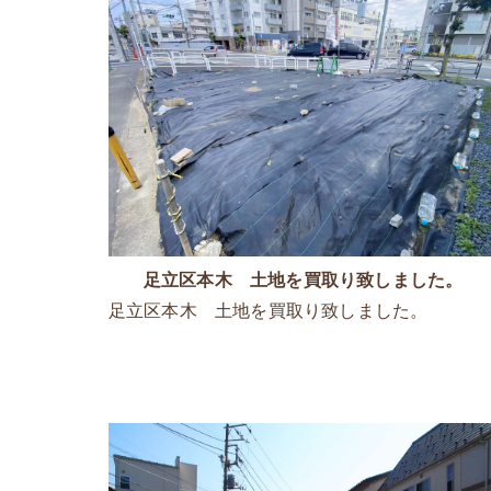
足立区本木 土地を買取り致しました。
足立区本木 土地を買取り致しました。