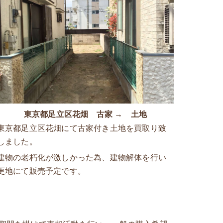
東京都足立区花畑 古家 → 土地
東京都足立区花畑にて古家付き土地を買取り致
しました。
建物の老朽化が激しかった為、建物解体を行い
更地にて販売予定です。