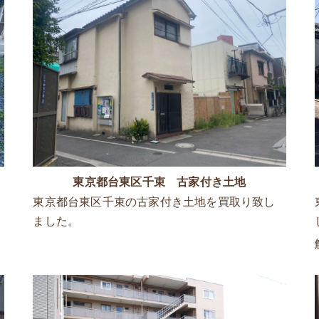
東京都台東区千束 古家付き土地
東京都台東区千束の古家付き土地を買取り致し
ました。