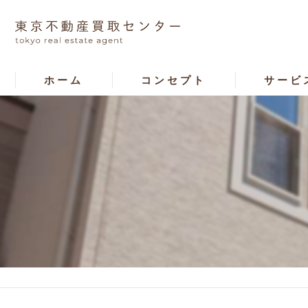
ホーム
コンセプト
サービ