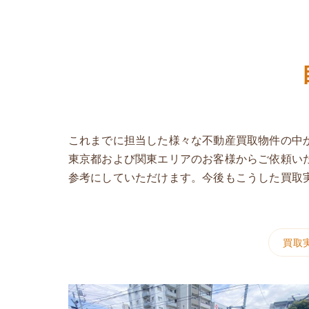
これまでに担当した様々な不動産買取物件の中
東京都および関東エリアのお客様からご依頼い
参考にしていただけます。今後もこうした買取
買取