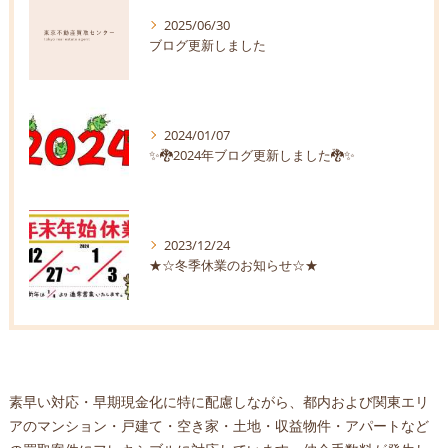
2025/06/30
ブログ更新しました
2024/01/07
✨🐉2024年ブログ更新しました🐉✨
2023/12/24
★☆冬季休業のお知らせ☆★
素早い対応・早期現金化に特に配慮しながら、都内および関東エリ
アのマンション・戸建て・空き家・土地・収益物件・アパートなど