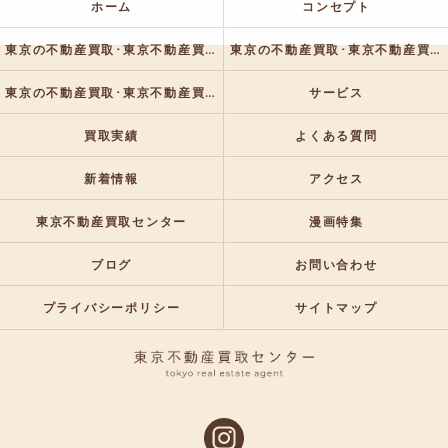
ホーム
コンセプト
東京の不動産買取･東京不動産買取センターの口コミ情報
東京の不動産買取･東京不動産買取センターの評判
東京の不動産買取･東京不動産買取センターのお客様の声
サービス
買取実績
よくある質問
新着情報
アクセス
東京不動産買取センター
漫画特集
ブログ
お問い合わせ
プライバシーポリシー
サイトマップ