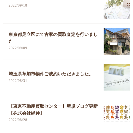
2022/09/18
東京都足立区にて古家の買取査定を行いまし
た
2022/09/09
埼玉県草加市物件ご成約いただきました。
2022/08/31
【東京不動産買取センター】新規ブログ更新
【株式会社緑伸】
2022/08/28