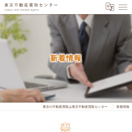
新着情報
東京の不動産買取は東京不動産買取センター
新着情報