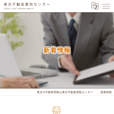
新着情報
東京の不動産買取は東京不動産買取センター
新着情報