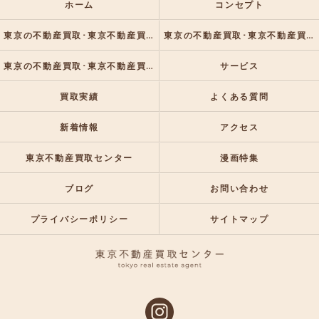
ホーム
コンセプト
東京の不動産買取･東京不動産買取センターの口コミ情報
東京の不動産買取･東京不動産買取センターの評判
東京の不動産買取･東京不動産買取センターのお客様の声
サービス
買取実績
よくある質問
新着情報
アクセス
東京不動産買取センター
漫画特集
ブログ
お問い合わせ
プライバシーポリシー
サイトマップ