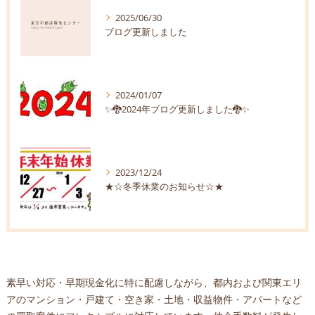
2025/06/30
ブログ更新しました
2024/01/07
✨🐉2024年ブログ更新しました🐉✨
2023/12/24
★☆冬季休業のお知らせ☆★
素早い対応・早期現金化に特に配慮しながら、都内および関東エリ
アのマンション・戸建て・空き家・土地・収益物件・アパートなど