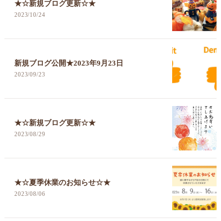
★☆新規ブログ更新☆★
2023/10/24
新規ブログ公開★2023年9月23日
2023/09/23
★☆新規ブログ更新☆★
2023/08/29
★☆夏季休業のお知らせ☆★
2023/08/06