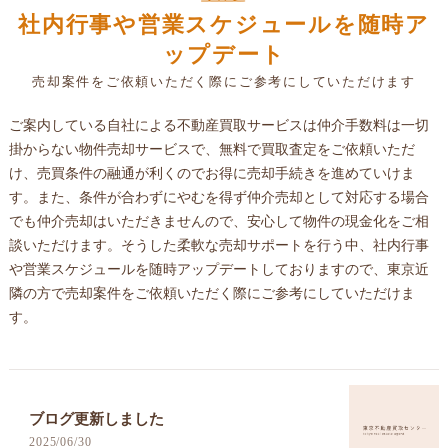
社内行事や営業スケジュールを随時ア
ップデート
売却案件をご依頼いただく際にご参考にしていただけます
ご案内している自社による不動産買取サービスは仲介手数料は一切
掛からない物件売却サービスで、無料で買取査定をご依頼いただ
け、売買条件の融通が利くのでお得に売却手続きを進めていけま
す。また、条件が合わずにやむを得ず仲介売却として対応する場合
でも仲介売却はいただきませんので、安心して物件の現金化をご相
談いただけます。そうした柔軟な売却サポートを行う中、社内行事
や営業スケジュールを随時アップデートしておりますので、東京近
隣の方で売却案件をご依頼いただく際にご参考にしていただけま
す。
ブログ更新しました
2025/06/30