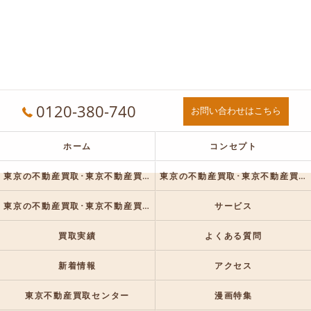
0120-380-740
お問い合わせはこちら
ホーム
コンセプト
東京の不動産買取･東京不動産買取センターの口コミ情報
東京の不動産買取･東京不動産買取センターの評判
東京の不動産買取･東京不動産買取センターのお客様の声
サービス
買取実績
よくある質問
新着情報
アクセス
東京不動産買取センター
漫画特集