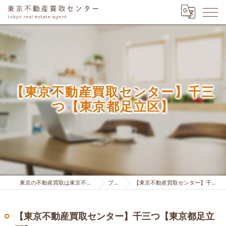
【東京不動産買取センター】千三
つ【東京都足立区】
東京の不動産買取は東京不動産買取センター
ブログ
【東京不動産買取センター】千三つ【東京都足立区】
【東京不動産買取センター】千三つ【東京都足立