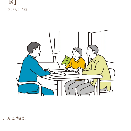
区】
2022/06/06
こんにちは。