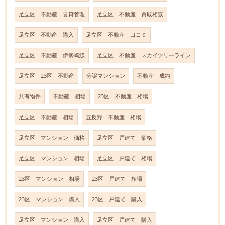
足立区 不動産 賃貸管理
足立区 不動産 買取相談
足立区 不動産 購入
足立区 不動産 口コミ
足立区 不動産 伊勢崎線
足立区 不動産 スカイツリーライン
足立区 23区 不動産
分譲マンション
不動産 成約
共有物件
不動産 相場
23区 不動産 相場
足立区 不動産 相場
五反野 不動産 相場
足立区 マンション 価格
足立区 戸建て 価格
足立区 マンション 相場
足立区 戸建て 相場
23区 マンション 相場
23区 戸建て 相場
23区 マンション 購入
23区 戸建て 購入
足立区 マンション 購入
足立区 戸建て 購入