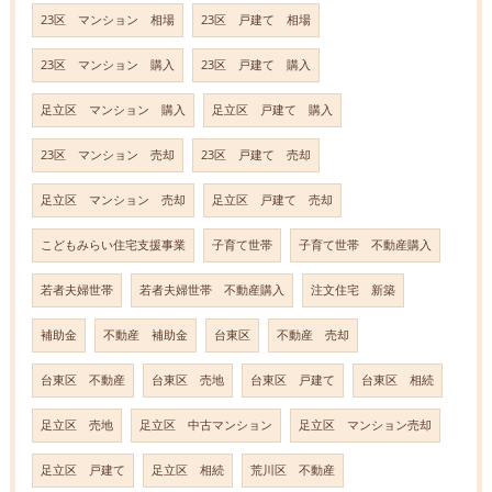
23区 マンション 相場
23区 戸建て 相場
23区 マンション 購入
23区 戸建て 購入
足立区 マンション 購入
足立区 戸建て 購入
23区 マンション 売却
23区 戸建て 売却
足立区 マンション 売却
足立区 戸建て 売却
こどもみらい住宅支援事業
子育て世帯
子育て世帯 不動産購入
若者夫婦世帯
若者夫婦世帯 不動産購入
注文住宅 新築
補助金
不動産 補助金
台東区
不動産 売却
台東区 不動産
台東区 売地
台東区 戸建て
台東区 相続
足立区 売地
足立区 中古マンション
足立区 マンション売却
足立区 戸建て
足立区 相続
荒川区 不動産