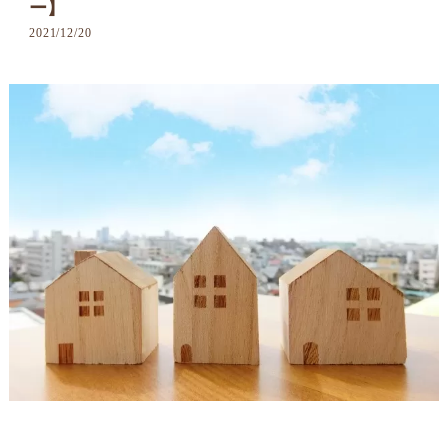
ー】
2021/12/20