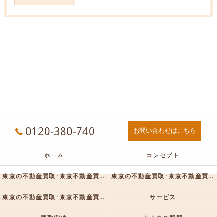
0120-380-740
お問い合わせはこちら
ホーム
コンセプト
東京の不動産買取･東京不動産買取センターの口コミ情報
東京の不動産買取･東京不動産買取センターの評判
東京の不動産買取･東京不動産買取センターのお客様の声
サービス