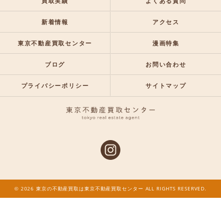
買取実績
よくある質問
新着情報
アクセス
東京不動産買取センター
漫画特集
ブログ
お問い合わせ
プライバシーポリシー
サイトマップ
© 2026 東京の不動産買取は東京不動産買取センター ALL RIGHTS RESERVED.