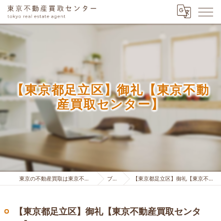
【東京都足立区】御礼【東京不動
産買取センター】
東京の不動産買取は東京不動産買取センター
ブログ
【東京都足立区】御礼【東京不動産買取センター】
【東京都足立区】御礼【東京不動産買取センタ