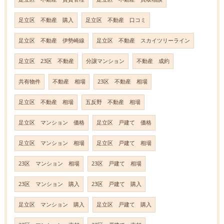
足立区 不動産 購入
足立区 不動産 口コミ
足立区 不動産 伊勢崎線
足立区 不動産 スカイツリーライン
足立区 23区 不動産
分譲マンション
不動産 成約
共有物件
不動産 相場
23区 不動産 相場
足立区 不動産 相場
五反野 不動産 相場
足立区 マンション 価格
足立区 戸建て 価格
足立区 マンション 相場
足立区 戸建て 相場
23区 マンション 相場
23区 戸建て 相場
23区 マンション 購入
23区 戸建て 購入
足立区 マンション 購入
足立区 戸建て 購入