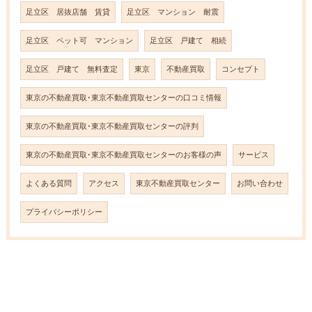
足立区 居抜店舗 賃貸
足立区 マンション 耐震
足立区 ペット可 マンション
足立区 戸建て 相続
足立区 戸建て 無料査定
東京
不動産買取
コンセプト
東京の不動産買取･東京不動産買取センターの口コミ情報
東京の不動産買取･東京不動産買取センターの評判
東京の不動産買取･東京不動産買取センターのお客様の声
サービス
よくある質問
アクセス
東京不動産買取センター
お問い合わせ
プライバシーポリシー