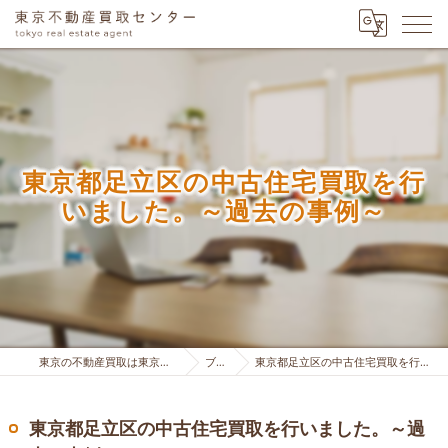
東京都足立区の中古住宅買取を行
いました。～過去の事例～
東京の不動産買取は東京不動産買取センター
ブログ
東京都足立区の中古住宅買取を行いました。～過去の事例～
東京都足立区の中古住宅買取を行いました。～過