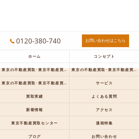
0120-380-740
お問い合わせはこちら
ホーム
コンセプト
東京の不動産買取･東京不動産買取センターの口コミ情報
東京の不動産買取･東京不動産買取センターの評判
東京の不動産買取･東京不動産買取センターのお客様の声
サービス
買取実績
よくある質問
新着情報
アクセス
東京不動産買取センター
漫画特集
ブログ
お問い合わせ