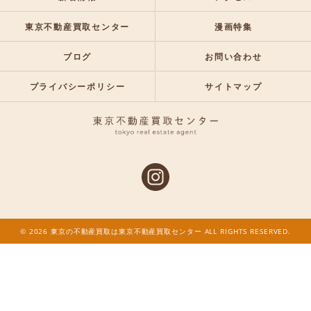
東京不動産買取センター
漫画特集
ブログ
お問い合わせ
プライバシーポリシー
サイトマップ
© 2026 東京の不動産買取は東京不動産買取センター ALL RIGHTS RESERVED.