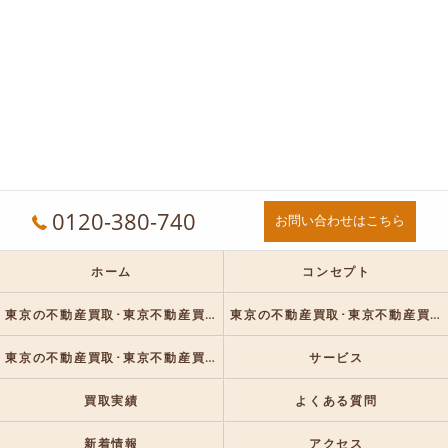
0120-380-740
お問い合わせはこちら
ホーム
コンセプト
東京の不動産買取･東京不動産買取センターの口コミ情報
東京の不動産買取･東京不動産買取センターの評判
東京の不動産買取･東京不動産買取センターのお客様の声
サービス
買取実績
よくある質問
新着情報
アクセス