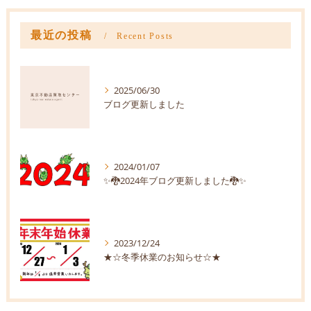
最近の投稿
Recent Posts
2025/06/30
ブログ更新しました
2024/01/07
✨🐉2024年ブログ更新しました🐉✨
2023/12/24
★☆冬季休業のお知らせ☆★