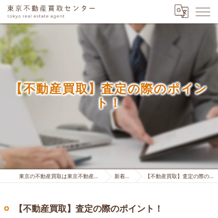
【不動産買取】査定の際のポイン
ト！
東京の不動産買取は東京不動産買取センター
新着情報
【不動産買取】査定の際のポイント！
【不動産買取】査定の際のポイント！