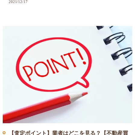
2021/12/17
【査定ポイント】業者はどこを見る？【不動産買