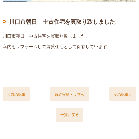
川口市朝日 中古住宅を買取り致しました。
川口市朝日 中古住宅を買取り致しました。
室内をリフォームして賃貸住宅として保有しています。
< 前の記事
買取実績トップへ
次の記事 >
一覧に戻る