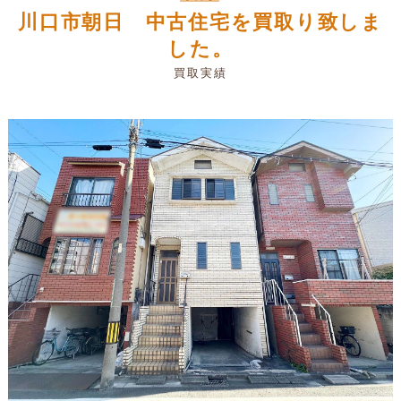
川口市朝日 中古住宅を買取り致しま
した。
買取実績