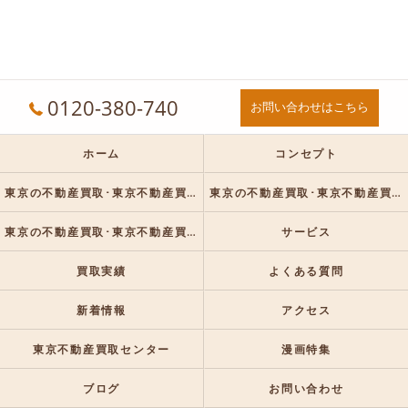
0120-380-740
お問い合わせはこちら
ホーム
コンセプト
東京の不動産買取･東京不動産買取センターの口コミ情報
東京の不動産買取･東京不動産買取センターの評判
東京の不動産買取･東京不動産買取センターのお客様の声
サービス
買取実績
よくある質問
新着情報
アクセス
東京不動産買取センター
漫画特集
ブログ
お問い合わせ